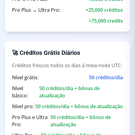
Pro Plus → Ultra Pro:
+25,000 créditos
+75,000 credits
🚀 Créditos Grátis Diários
Créditos frescos todos os dias à meia-noite UTC:
Nível grátis:
50 créditos/dia
Nível
50 créditos/dia + bônus de
básico:
atualização
Nível pro:
50 créditos/dia + bônus de atualização
Pro Plus e Ultra
50 créditos/dia + bônus de
Pro:
atualização