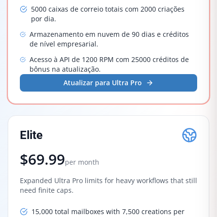
5000 caixas de correio totais com 2000 criações
por dia.
Armazenamento em nuvem de 90 dias e créditos
de nível empresarial.
Acesso à API de 1200 RPM com 25000 créditos de
bônus na atualização.
Atualizar para Ultra Pro
Elite
$69.99
per month
Expanded Ultra Pro limits for heavy workflows that still
need finite caps.
15,000 total mailboxes with 7,500 creations per