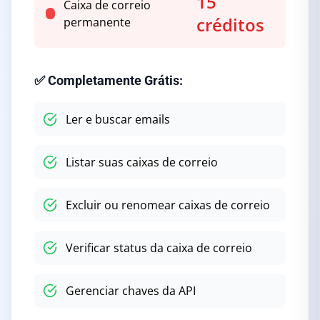
15
Caixa de correio
créditos
permanente
✅ Completamente Grátis:
Ler e buscar emails
Listar suas caixas de correio
Excluir ou renomear caixas de correio
Verificar status da caixa de correio
Gerenciar chaves da API