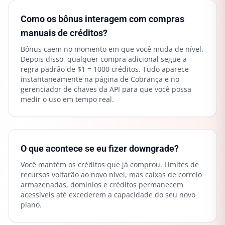
Como os bônus interagem com compras
manuais de créditos?
Bônus caem no momento em que você muda de nível.
Depois disso, qualquer compra adicional segue a
regra padrão de $1 = 1000 créditos. Tudo aparece
instantaneamente na página de Cobrança e no
gerenciador de chaves da API para que você possa
medir o uso em tempo real.
O que acontece se eu fizer downgrade?
Você mantém os créditos que já comprou. Limites de
recursos voltarão ao novo nível, mas caixas de correio
armazenadas, domínios e créditos permanecem
acessíveis até excederem a capacidade do seu novo
plano.