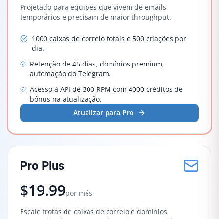
Projetado para equipes que vivem de emails
temporários e precisam de maior throughput.
1000 caixas de correio totais e 500 criações por
dia.
Retenção de 45 dias, domínios premium,
automação do Telegram.
Acesso à API de 300 RPM com 4000 créditos de
bônus na atualização.
Atualizar para Pro
Pro Plus
$19.99
por mês
Escale frotas de caixas de correio e domínios