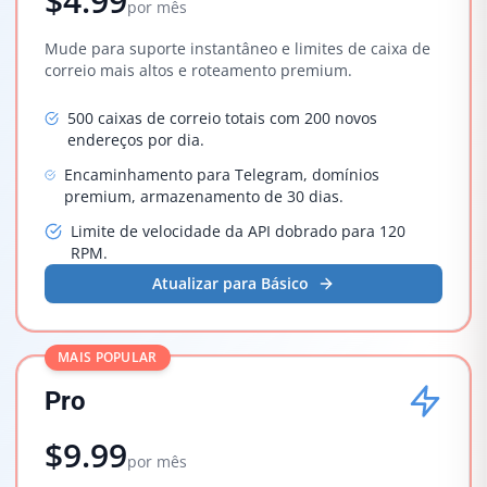
$4.99
por mês
Mude para suporte instantâneo e limites de caixa de
correio mais altos e roteamento premium.
500 caixas de correio totais com 200 novos
endereços por dia.
Encaminhamento para Telegram, domínios
premium, armazenamento de 30 dias.
Limite de velocidade da API dobrado para 120
RPM.
Atualizar para Básico
MAIS POPULAR
Pro
$9.99
por mês