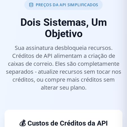
PREÇOS DA API SIMPLIFICADOS
Dois Sistemas, Um
Objetivo
Sua assinatura desbloqueia recursos.
Créditos de API alimentam a criação de
caixas de correio. Eles são completamente
separados - atualize recursos sem tocar nos
créditos, ou compre mais créditos sem
alterar seu plano.
💰 Custos de Créditos da API