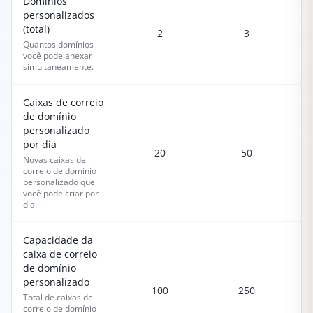
Domínios
personalizados
(total)
2
3
Quantos domínios
você pode anexar
simultaneamente.
Caixas de correio
de domínio
personalizado
por dia
20
50
Novas caixas de
correio de domínio
personalizado que
você pode criar por
dia.
Capacidade da
caixa de correio
de domínio
personalizado
100
250
Total de caixas de
correio de domínio