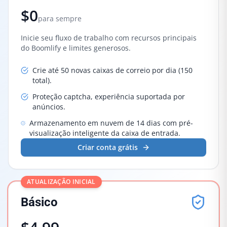
$0
para sempre
Inicie seu fluxo de trabalho com recursos principais
do Boomlify e limites generosos.
Crie até 50 novas caixas de correio por dia (150
total).
Proteção captcha, experiência suportada por
anúncios.
Armazenamento em nuvem de 14 dias com pré-
visualização inteligente da caixa de entrada.
Criar conta grátis
ATUALIZAÇÃO INICIAL
Básico