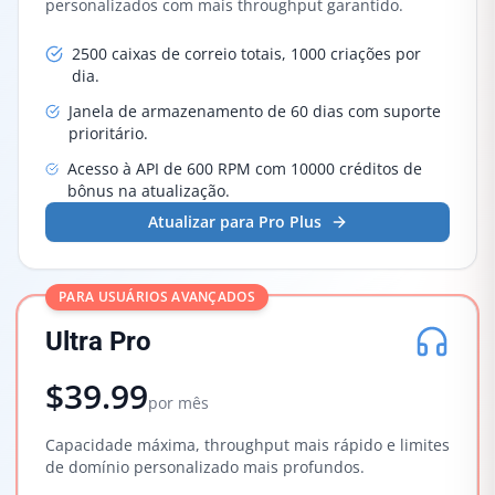
personalizados com mais throughput garantido.
2500 caixas de correio totais, 1000 criações por
dia.
Janela de armazenamento de 60 dias com suporte
prioritário.
Acesso à API de 600 RPM com 10000 créditos de
bônus na atualização.
Atualizar para Pro Plus
PARA USUÁRIOS AVANÇADOS
Ultra Pro
$39.99
por mês
Capacidade máxima, throughput mais rápido e limites
de domínio personalizado mais profundos.