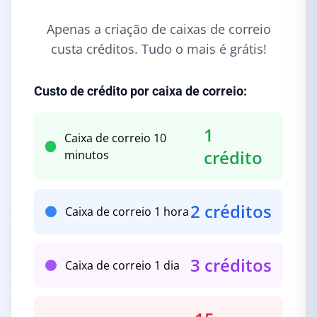
Apenas a criação de caixas de correio
custa créditos. Tudo o mais é grátis!
Custo de crédito por caixa de correio:
1
Caixa de correio 10
crédito
minutos
2 créditos
Caixa de correio 1 hora
3 créditos
Caixa de correio 1 dia