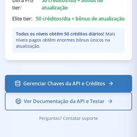
Ultra Pro
50 créditos/dia + bônus de
tier:
atualização
Elite tier:
50 créditos/dia + bônus de atualização
Todos os níveis obtêm 50 créditos diários!
Mais
níveis pagos obtêm enormes bônus únicos na
atualização.
Gerenciar Chaves da API e Créditos
Ver Documentação da API e Testar
Perguntas?
Contatar suporte