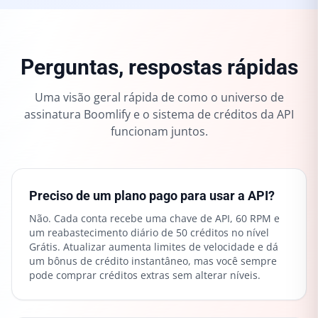
Perguntas, respostas rápidas
Uma visão geral rápida de como o universo de
assinatura Boomlify e o sistema de créditos da API
funcionam juntos.
Preciso de um plano pago para usar a API?
Não. Cada conta recebe uma chave de API, 60 RPM e
um reabastecimento diário de 50 créditos no nível
Grátis. Atualizar aumenta limites de velocidade e dá
um bônus de crédito instantâneo, mas você sempre
pode comprar créditos extras sem alterar níveis.