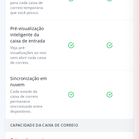
para cada caixa de
correio temporária
que você possui.
Pré-visualização
inteligente da
caixa de entrada
Veja pré-
visualizações ao vivo
sem abrir cada caixa
de correio.
Sincronização em
nuvem
Cada estado da
caixa de correio
permanece
sincronizado entre
dispositivos.
CAPACIDADE DA CAIXA DE CORREIO