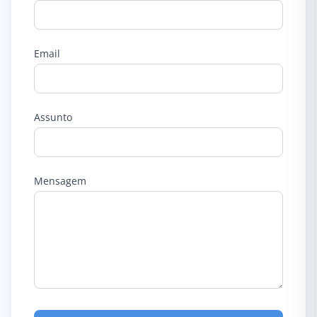
Email
Assunto
Mensagem