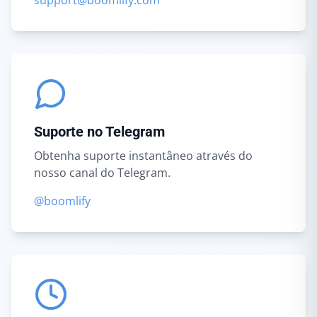
support@boomlify.com
Suporte no Telegram
Obtenha suporte instantâneo através do
nosso canal do Telegram.
@boomlify