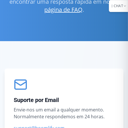
encontrar uma resposta rápida em nossa
CHAT
página de FAQ
.
Suporte por Email
Envie-nos um email a qualquer momento.
Normalmente respondemos em 24 horas.