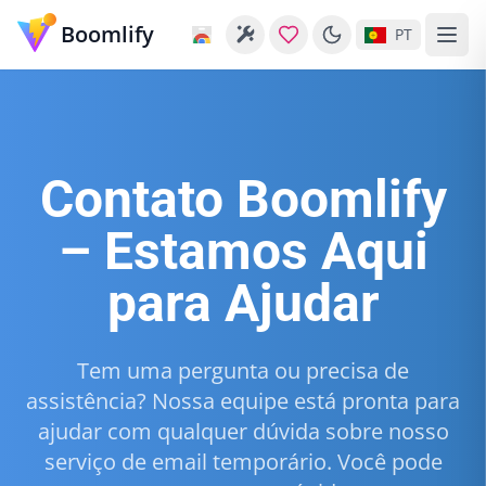
Boomlify
PT
Contato Boomlify
– Estamos Aqui
para Ajudar
Tem uma pergunta ou precisa de
assistência? Nossa equipe está pronta para
ajudar com qualquer dúvida sobre nosso
serviço de email temporário. Você pode