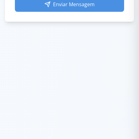
Enviar Mensagem