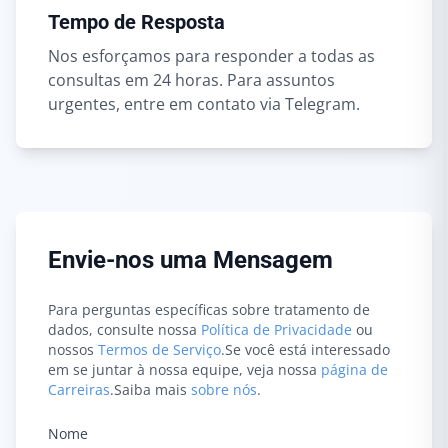
Tempo de Resposta
Nos esforçamos para responder a todas as
consultas em 24 horas. Para assuntos
urgentes, entre em contato via Telegram.
Envie-nos uma Mensagem
Para perguntas específicas sobre tratamento de
dados, consulte nossa
Política de Privacidade
ou
nossos
Termos de Serviço
.
Se você está interessado
em se juntar à nossa equipe, veja nossa
página de
Carreiras
.
Saiba mais
sobre nós
.
Nome