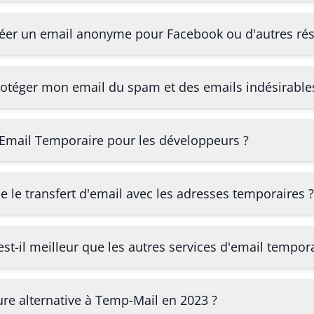
éer un email anonyme pour Facebook ou d'autres rés
otéger mon email du spam et des emails indésirable
 d'Email Temporaire pour les développeurs ?
le transfert d'email avec les adresses temporaires ?
st-il meilleur que les autres services d'email tempora
ure alternative à Temp-Mail en 2023 ?