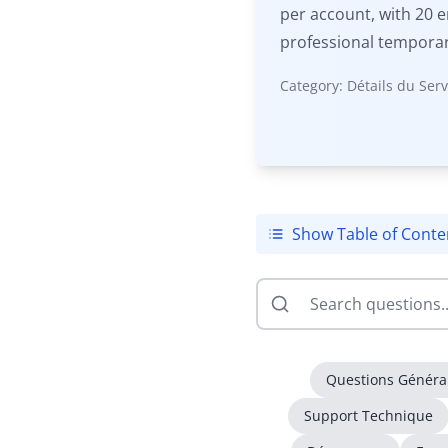
per account, with 20 e
professional temporary
Category:
Détails du Serv
Show Table of Conte
Questions Généra
Support Technique