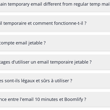
in temporary email different from regular temp mai
il temporaire et comment fonctionne-t-il ?
ompte email jetable ?
ages d'utiliser un email temporaire jetable ?
sont-ils légaux et sûrs à utiliser ?
ence entre l'email 10 minutes et Boomlify ?