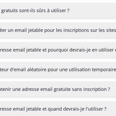
gratuits sont-ils sûrs à utiliser ?
r un email jetable pour les inscriptions sur les site
esse email jetable et pourquoi devrais-je en utiliser 
ateur d'email aléatoire pour une utilisation temporaire
enir une adresse email gratuite sans inscription ?
esse email jetable et quand devrais-je l'utiliser ?