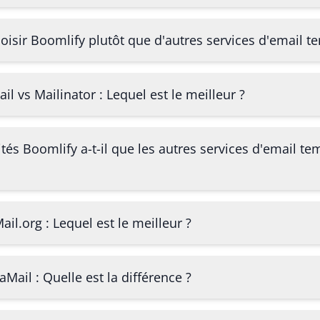
oisir Boomlify plutôt que d'autres services d'email t
 vs Mailinator : Lequel est le meilleur ?
tés Boomlify a-t-il que les autres services d'email te
l.org : Lequel est le meilleur ?
aMail : Quelle est la différence ?