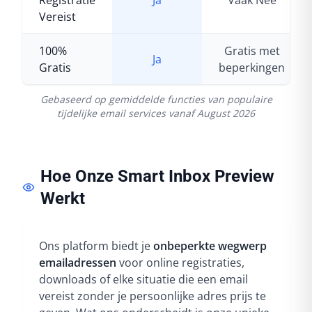
Registratie
Ja
Vaak Nee
Vereist
100%
Gratis met
Ja
Gratis
beperkingen
Gebaseerd op gemiddelde functies van populaire
tijdelijke email services vanaf
August 2026
Hoe Onze Smart Inbox Preview
Werkt
Ons platform biedt je
onbeperkte wegwerp
emailadressen
voor online registraties,
downloads of elke situatie die een email
vereist zonder je persoonlijke adres prijs te