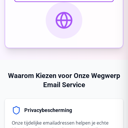
Waarom Kiezen voor Onze Wegwerp
Email Service
Privacybescherming
Onze tijdelijke emailadressen helpen je echte