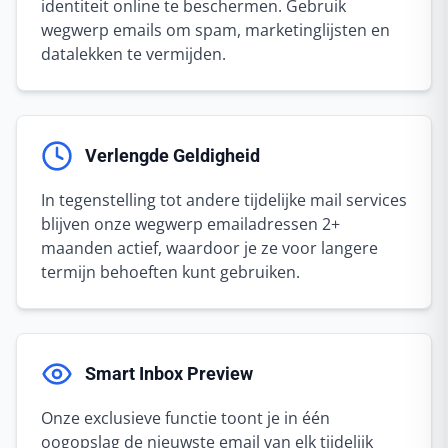
identiteit online te beschermen. Gebruik
wegwerp emails om spam, marketinglijsten en
datalekken te vermijden.
Verlengde Geldigheid
In tegenstelling tot andere tijdelijke mail services
blijven onze wegwerp emailadressen 2+
maanden actief, waardoor je ze voor langere
termijn behoeften kunt gebruiken.
Smart Inbox Preview
Onze exclusieve functie toont je in één
oogopslag de nieuwste email van elk tijdelijk