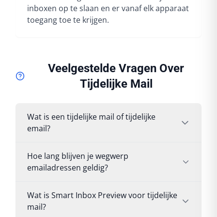
inboxen op te slaan en er vanaf elk apparaat
toegang toe te krijgen.
Veelgestelde Vragen Over
Tijdelijke Mail
Wat is een tijdelijke mail of tijdelijke
email?
Hoe lang blijven je wegwerp
emailadressen geldig?
Wat is Smart Inbox Preview voor tijdelijke
mail?