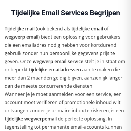
Tijdelijke Email Services Begrijpen
Tijdelijke mail
(ook bekend als
tijdelijke email
of
wegwerp email
) biedt een oplossing voor gebruikers
die een emailadres nodig hebben voor kortdurend
gebruik zonder hun persoonlijke gegevens prijs te
geven. Onze
wegwerp email service
stelt je in staat om
onbeperkt
tijdelijke emailadressen
aan te maken die
meer dan 2 maanden geldig blijven, aanzienlijk langer
dan de meeste concurrerende diensten.
Wanneer je je moet aanmelden voor een service, een
account moet verifiëren of promotionele inhoud wilt
ontvangen zonder je primaire inbox te riskeren, is een
tijdelijke wegwerpemail
de perfecte oplossing. In
tegenstelling tot permanente email-accounts kunnen