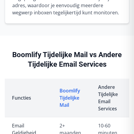
adres, waardoor je eenvoudig meerdere
wegwerp inboxen tegelijkertijd kunt monitoren.
Boomlify Tijdelijke Mail vs Andere
Tijdelijke Email Services
Andere
Boomlify
Tijdelijke
Functies
Tijdelijke
Email
Mail
Services
Email
2+
10-60
Geldigheid
maanden
minuten