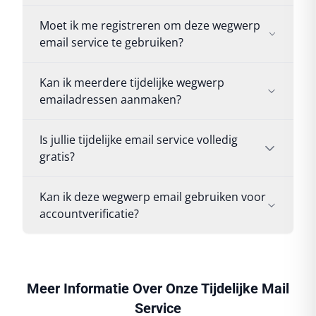
Moet ik me registreren om deze wegwerp
email service te gebruiken?
Kan ik meerdere tijdelijke wegwerp
emailadressen aanmaken?
Is jullie tijdelijke email service volledig
gratis?
Kan ik deze wegwerp email gebruiken voor
accountverificatie?
Meer Informatie Over Onze Tijdelijke Mail
Service