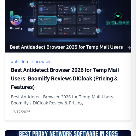
anti-detect browser
Best Antidetect Browser 2026 for Temp Mail
Users: Boomlify Reviews DICloak (Pricing &
Features)
Best Antidetect Browser 2026 for Temp Mail Users:
Boomlify's DICloak Review & Pricing
12/17/2025