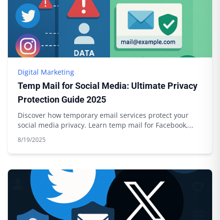
Digital Marketing
Temp Mail for Social Media: Ultimate Privacy
Protection Guide 2025
Discover how temporary email services protect your
social media privacy. Learn temp mail for Facebook,
Twitter, Instagram with Boomlify.
8/19/2025