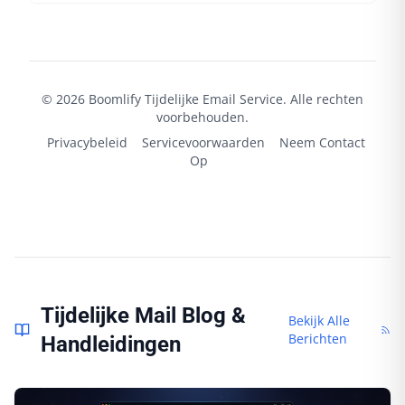
©
2026
Boomlify
Tijdelijke Email Service. Alle rechten
voorbehouden.
Privacybeleid
Servicevoorwaarden
Neem Contact
Op
Tijdelijke Mail Blog &
Bekijk Alle
Berichten
Handleidingen