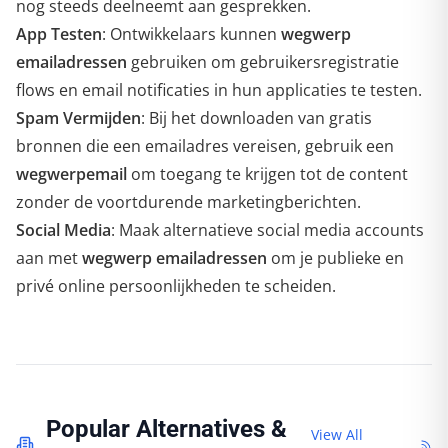
nog steeds deelneemt aan gesprekken.
App Testen
: Ontwikkelaars kunnen
wegwerp
emailadressen
gebruiken om gebruikersregistratie
flows en email notificaties in hun applicaties te testen.
Spam Vermijden
: Bij het downloaden van gratis
bronnen die een emailadres vereisen, gebruik een
wegwerpemail
om toegang te krijgen tot de content
zonder de voortdurende marketingberichten.
Social Media
: Maak alternatieve social media accounts
aan met
wegwerp emailadressen
om je publieke en
privé online persoonlijkheden te scheiden.
Popular Alternatives &
View All