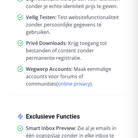
zonder je echte identiteit prijs te geven.
Veilig Testen:
Test websitefunctionaliteit
zonder persoonlijke gegevens te
gebruiken.
Privé Downloads:
Krijg toegang tot
bestanden of content zonder
permanente registratie.
Wegwerp Accounts:
Maak eenmalige
accounts voor forums of
communities
(
online privacy
).
Exclusieve Functies
Smart Inbox Preview:
Zie al je emails in
één oogopslag zonder in elke inbox te