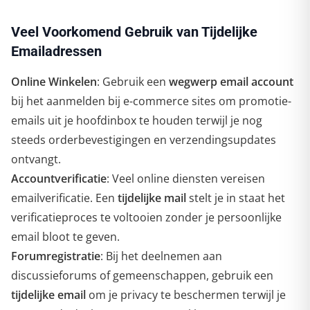
Veel Voorkomend Gebruik van Tijdelijke
Emailadressen
Online Winkelen
: Gebruik een
wegwerp email account
bij het aanmelden bij e-commerce sites om promotie-
emails uit je hoofdinbox te houden terwijl je nog
steeds orderbevestigingen en verzendingsupdates
ontvangt.
Accountverificatie
: Veel online diensten vereisen
emailverificatie. Een
tijdelijke mail
stelt je in staat het
verificatieproces te voltooien zonder je persoonlijke
email bloot te geven.
Forumregistratie
: Bij het deelnemen aan
discussieforums of gemeenschappen, gebruik een
tijdelijke email
om je privacy te beschermen terwijl je