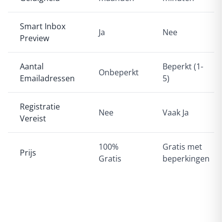
Smart Inbox
Ja
Nee
Preview
Aantal
Beperkt (1-
Onbeperkt
Emailadressen
5)
Registratie
Nee
Vaak Ja
Vereist
100%
Gratis met
Prijs
Gratis
beperkingen