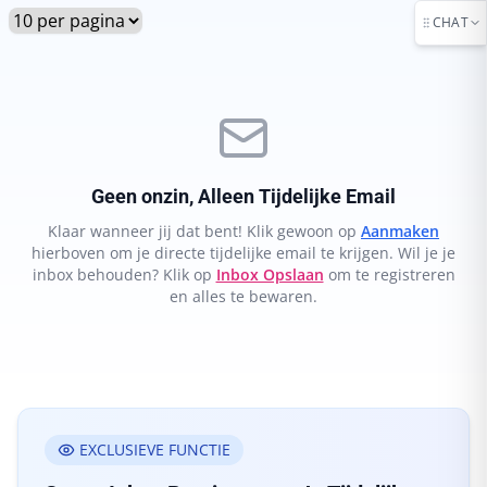
CHAT
Geen onzin, Alleen Tijdelijke Email
Klaar wanneer jij dat bent! Klik gewoon op
Aanmaken
hierboven om je directe tijdelijke email te krijgen. Wil je je
inbox behouden? Klik op
Inbox Opslaan
om te registreren
en alles te bewaren.
EXCLUSIEVE FUNCTIE