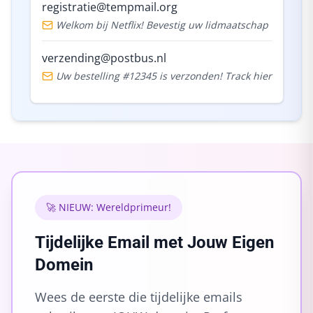
registratie@tempmail.org
Welkom bij Netflix! Bevestig uw lidmaatschap
verzending@postbus.nl
Uw bestelling #12345 is verzonden! Track hier
🚀 NIEUW: Wereldprimeur!
Tijdelijke Email met Jouw Eigen
Domein
Wees de eerste die tijdelijke emails