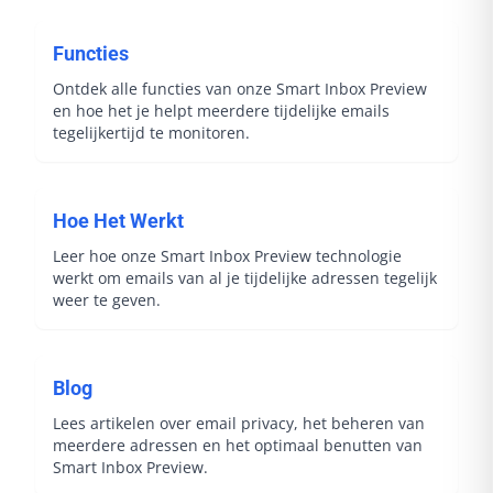
Functies
Ontdek alle functies van onze Smart Inbox Preview
en hoe het je helpt meerdere tijdelijke emails
tegelijkertijd te monitoren.
Hoe Het Werkt
Leer hoe onze Smart Inbox Preview technologie
werkt om emails van al je tijdelijke adressen tegelijk
weer te geven.
Blog
Lees artikelen over email privacy, het beheren van
meerdere adressen en het optimaal benutten van
Smart Inbox Preview.