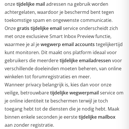
onze
tijdelijke mail
adressen na gebruik worden
achtergelaten, waardoor je beschermd bent tegen
toekomstige spam en ongewenste communicatie.
Onze
gratis tijdelijke email
service onderscheidt zich
met onze exclusieve Smart Inbox Preview functie,
waarmee je al je
wegwerp email accounts
tegelijkertijd
kunt monitoren. Dit maakt ons platform ideaal voor
gebruikers die meerdere
tijdelijke emailadressen
voor
verschillende doeleinden moeten beheren, van online
winkelen tot forumregistraties en meer.
Wanneer privacy belangrijk is, kies dan voor onze
veilige, betrouwbare
tijdelijke wegwerpmail
service om
je online identiteit te beschermen terwijl je toch
toegang hebt tot de diensten die je nodig hebt. Maak
binnen enkele seconden je eerste
tijdelijke mailbox
aan zonder registratie.