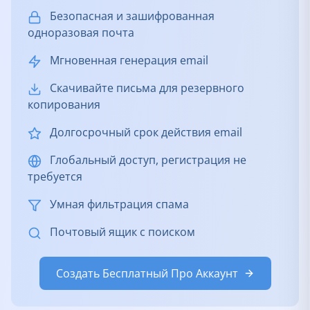
Безопасная и зашифрованная
одноразовая почта
Мгновенная генерация email
Скачивайте письма для резервного
копирования
Долгосрочный срок действия email
Глобальный доступ, регистрация не
требуется
Умная фильтрация спама
Почтовый ящик с поиском
Создать Бесплатный Про Аккаунт