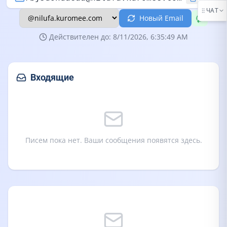
ЧАТ
Новый Email
Действителен до: 8/11/2026, 6:35:49 AM
Входящие
Писем пока нет. Ваши сообщения появятся здесь.