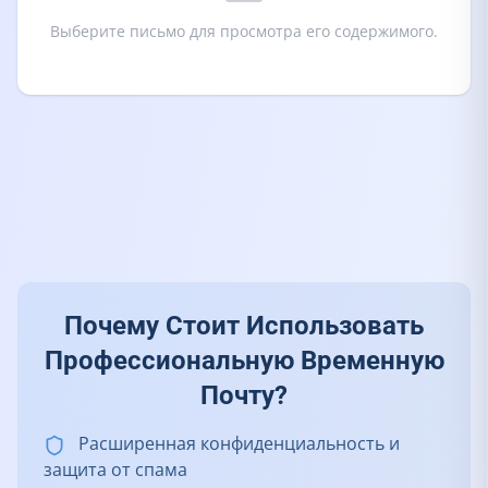
Выберите письмо для просмотра его содержимого.
Почему Стоит Использовать
Профессиональную Временную
Почту?
Расширенная конфиденциальность и
защита от спама