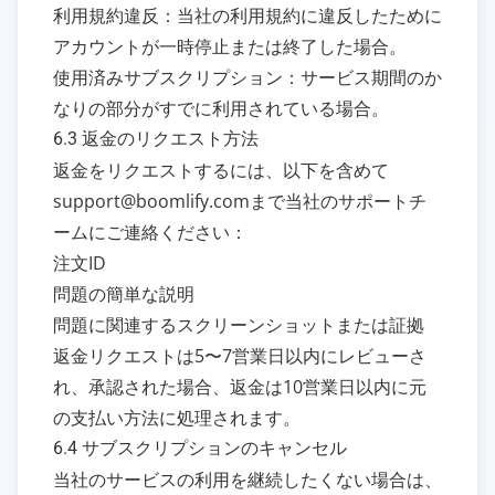
利用規約違反：当社の利用規約に違反したために
アカウントが一時停止または終了した場合。
使用済みサブスクリプション：サービス期間のか
なりの部分がすでに利用されている場合。
6.3 返金のリクエスト方法
返金をリクエストするには、以下を含めて
support@boomlify.comまで当社のサポートチ
ームにご連絡ください：
注文ID
問題の簡単な説明
問題に関連するスクリーンショットまたは証拠
返金リクエストは5〜7営業日以内にレビューさ
れ、承認された場合、返金は10営業日以内に元
の支払い方法に処理されます。
6.4 サブスクリプションのキャンセル
当社のサービスの利用を継続したくない場合は、