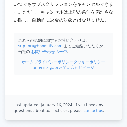
いつでもサブスクリプションをキャンセルできま
す。ただし、キャンセルは上記の条件を満たさな
い限り、自動的に返金の対象とはなりません。
これらの規約に関するお問い合わせは、
support@boomlify.com
までご連絡いただくか、
当社の
お問い合わせページ
.
ホーム
プライバシーポリシー
クッキーポリシー
ui.terms.gdpr
お問い合わせページ
Last updated: January 16, 2024. If you have any
questions about our policies, please
contact us
.