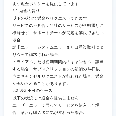
明な返金ポリシーを提供しています：
6.1 返金の資格
以下の状況で返金をリクエストできます：
サービスの不具合：当社のサービスが説明通りに
機能せず、サポートチームが問題を解決できない
場合。
請求エラー：システムエラーまたは重複取引によ
り誤って請求された場合。
トライアルまたは初期期間内のキャンセル：該当
する場合、サブスクリプションの最初の14日以
内にキャンセルリクエストが行われた場合、返金
が認められることがあります。
6.2 返金不可のケース
以下の状況では返金を提供しません：
ユーザーエラー：誤ってサービスを購入した場
合、または購入後に気が変わった場合。