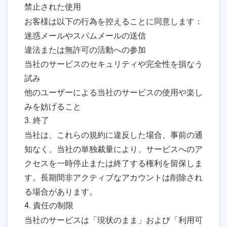
禁止された使用
お客様は以下の行為を控えることに同意します：
迷惑メールやスパムメールの送信
違法または無許可の活動への参加
当社のサービスのセキュリティや完全性を損なう
試み
他のユーザーによる当社のサービスの使用や楽し
みを妨げること
3. 終了
当社は、これらの規約に違反した場合、事前の通
知なく、当社の単独裁量により、サービスへのア
クセスを一時停止または終了する権利を留保しま
す。長期間非アクティブなアカウントは削除され
る場合があります。
4. 責任の制限
当社のサービスは「現状のまま」および「利用可