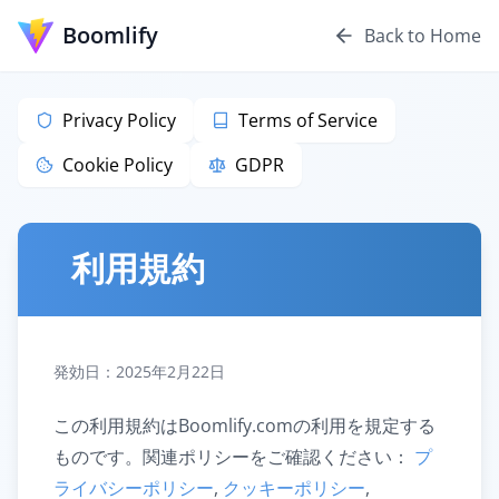
Boomlify
Back to Home
Privacy Policy
Terms of Service
Cookie Policy
GDPR
利用規約
発効日：2025年2月22日
この利用規約はBoomlify.comの利用を規定する
ものです。関連ポリシーをご確認ください：
プ
ライバシーポリシー
,
クッキーポリシー
,