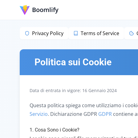
Boomlify
Privacy Policy
Terms of Service
Politica sui Cookie
Data di entrata in vigore: 16 Gennaio 2024
Questa politica spiega come utilizziamo i cooki
Servizio
.
Dichiarazione GDPR
GDPR
contiene a
1. Cosa Sono i Cookie?