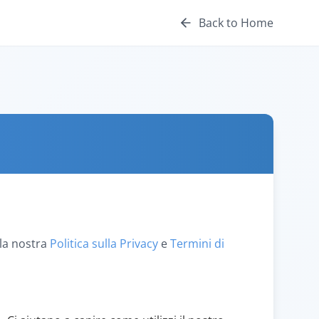
Back to Home
la nostra
Politica sulla Privacy
e
Termini di