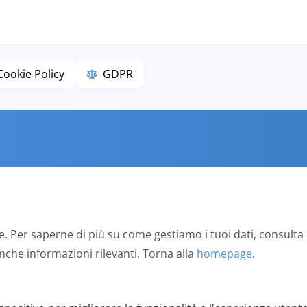
Cookie Policy
GDPR
e. Per saperne di più su come gestiamo i tuoi dati, consulta 
nche informazioni rilevanti. Torna alla
homepage
.